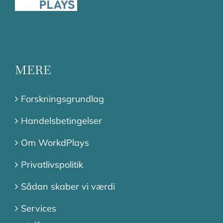
MERE
Forskningsgrundlag
Handelsbetingelser
Om WorkdPlays
Privatlivspolitik
Sådan skaber vi værdi
Services