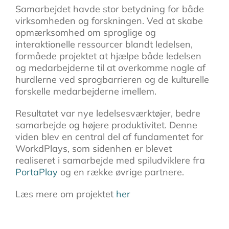
Samarbejdet havde stor betydning for både
virksomheden og forskningen. Ved at skabe
opmærksomhed om sproglige og
interaktionelle ressourcer blandt ledelsen,
formåede projektet at hjælpe både ledelsen
og medarbejderne til at overkomme nogle af
hurdlerne ved sprogbarrieren og de kulturelle
forskelle medarbejderne imellem.
Resultatet var nye ledelsesværktøjer, bedre
samarbejde og højere produktivitet. Denne
viden blev en central del af fundamentet for
WorkdPlays, som sidenhen er blevet
realiseret i samarbejde med spiludviklere fra
PortaPlay
og en række øvrige partnere.
Læs mere om projektet
her