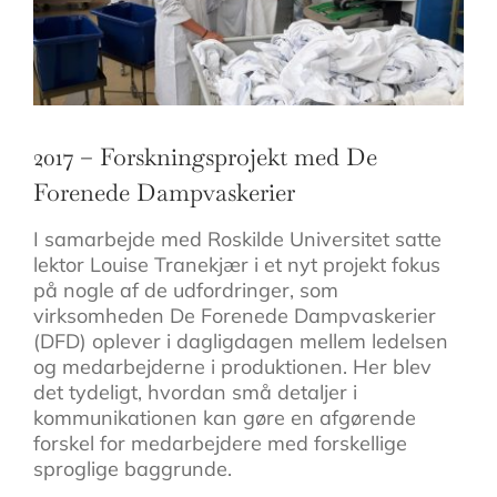
2017 – Forskningsprojekt med De
Forenede Dampvaskerier
I samarbejde med Roskilde Universitet satte
lektor Louise Tranekjær i et nyt projekt fokus
på nogle af de udfordringer, som
virksomheden De Forenede Dampvaskerier
(DFD) oplever i dagligdagen mellem ledelsen
og medarbejderne i produktionen. Her blev
det tydeligt, hvordan små detaljer i
kommunikationen kan gøre en afgørende
forskel for medarbejdere med forskellige
sproglige baggrunde.