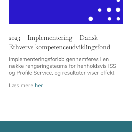
2023 – Implementering – Dansk
Erhvervs kompetenceudviklingsfond
Implementeringsforløb gennemføres i en
række rengøringsteams for henholdsvis ISS
og Profile Service, og resultater viser effekt.
Læs mere
her