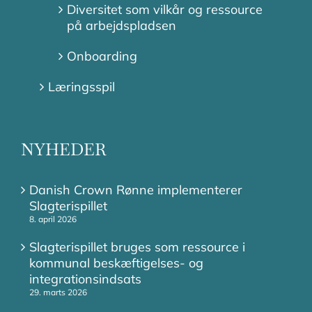
Diversitet som vilkår og ressource
på arbejdspladsen
Onboarding
Læringsspil
NYHEDER
Danish Crown Rønne implementerer
Slagterispillet
8. april 2026
Slagterispillet bruges som ressource i
kommunal beskæftigelses- og
integrationsindsats
29. marts 2026