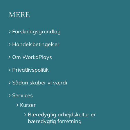
MERE
Forskningsgrundlag
Handelsbetingelser
Om WorkdPlays
Privatlivspolitik
Sådan skaber vi værdi
Services
Kurser
Bæredygtig arbejdskultur er
bæredygtig forretning