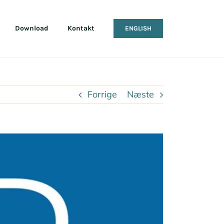
Download
Kontakt
ENGLISH
Forrige
Næste