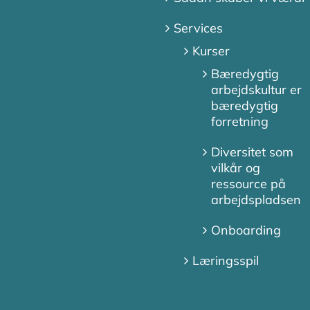
Services
Kurser
Bæredygtig
arbejdskultur er
bæredygtig
forretning
Diversitet som
vilkår og
ressource på
arbejdspladsen
Onboarding
Læringsspil