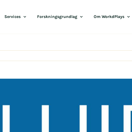
Services
Forskningsgrundlag
Om WorkdPlays