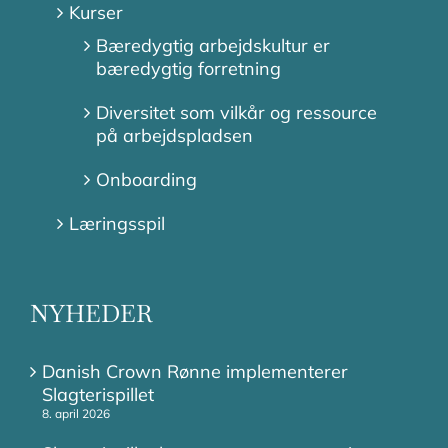
Kurser
Bæredygtig arbejdskultur er
bæredygtig forretning
Diversitet som vilkår og ressource
på arbejdspladsen
Onboarding
Læringsspil
NYHEDER
Danish Crown Rønne implementerer
Slagterispillet
8. april 2026