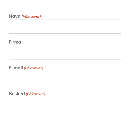
Navn
(Påkrævet)
Firma
E-mail
(Påkrævet)
Besked
(Påkrævet)