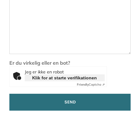
Er du virkelig eller en bot?
Jeg er ikke en robot
Klik for at starte verifikationen
Friendly
Captcha ⇗