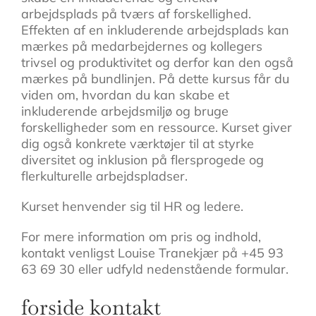
arbejdsplads på tværs af forskellighed.
Effekten af en inkluderende arbejdsplads kan
mærkes på medarbejdernes og kollegers
trivsel og produktivitet og derfor kan den også
mærkes på bundlinjen. På dette kursus får du
viden om, hvordan du kan skabe et
inkluderende arbejdsmiljø og bruge
forskelligheder som en ressource. Kurset giver
dig også konkrete værktøjer til at styrke
diversitet og inklusion på flersprogede og
flerkulturelle arbejdspladser.
Kurset henvender sig til HR og ledere.
For mere information om pris og indhold,
kontakt venligst Louise Tranekjær på +45 93
63 69 30 eller udfyld nedenstående formular.
forside kontakt