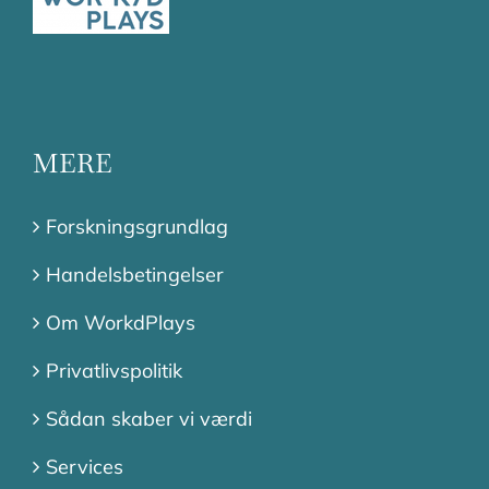
MERE
Forskningsgrundlag
Handelsbetingelser
Om WorkdPlays
Privatlivspolitik
Sådan skaber vi værdi
Services