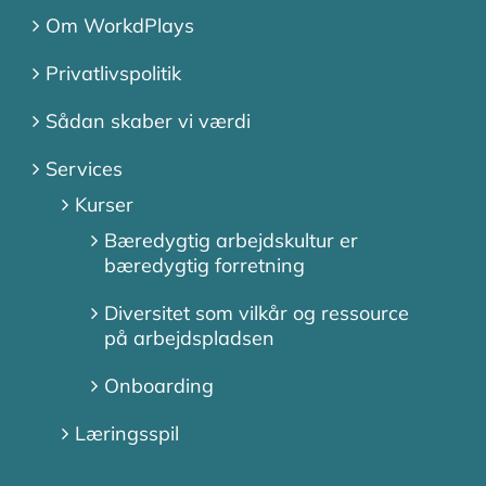
Om WorkdPlays
Privatlivspolitik
Sådan skaber vi værdi
Services
Kurser
Bæredygtig arbejdskultur er
bæredygtig forretning
Diversitet som vilkår og ressource
på arbejdspladsen
Onboarding
Læringsspil