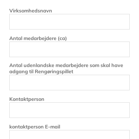
Virksomhedsnavn
Antal medarbejdere (ca)
Antal udenlandske medarbejdere som skal have
adgang til Rengøringspillet
Kontaktperson
kontaktperson E-mail