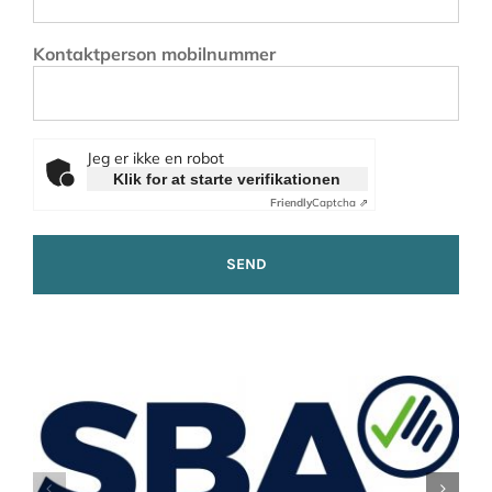
Kontaktperson mobilnummer
Jeg er ikke en robot
Klik for at starte verifikationen
Friendly
Captcha ⇗