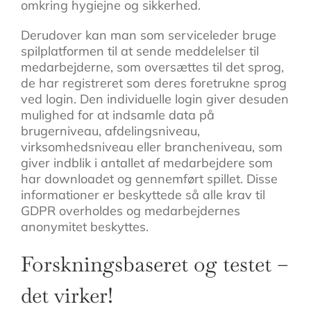
omkring hygiejne og sikkerhed.
Derudover kan man som serviceleder bruge
spilplatformen til at sende meddelelser til
medarbejderne, som oversættes til det sprog,
de har registreret som deres foretrukne sprog
ved login. Den individuelle login giver desuden
mulighed for at indsamle data på
brugerniveau, afdelingsniveau,
virksomhedsniveau eller brancheniveau, som
giver indblik i antallet af medarbejdere som
har downloadet og gennemført spillet. Disse
informationer er beskyttede så alle krav til
GDPR overholdes og medarbejdernes
anonymitet beskyttes.
Forskningsbaseret og testet –
det virker!