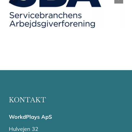
KONTAKT
WorkdPlays ApS
Hulvejen 32