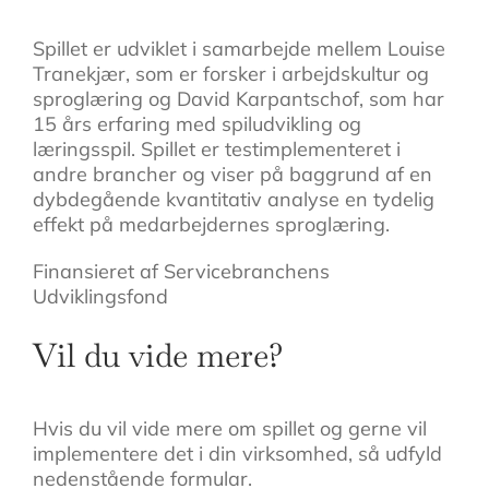
Spillet er udviklet i samarbejde mellem Louise
Tranekjær, som er forsker i arbejdskultur og
sproglæring og David Karpantschof, som har
15 års erfaring med spiludvikling og
læringsspil. Spillet er testimplementeret i
andre brancher og viser på baggrund af en
dybdegående kvantitativ analyse en tydelig
effekt på medarbejdernes sproglæring.
Finansieret af Servicebranchens
Udviklingsfond
Vil du vide mere?
Hvis du vil vide mere om spillet og gerne vil
implementere det i din virksomhed, så udfyld
nedenstående formular.