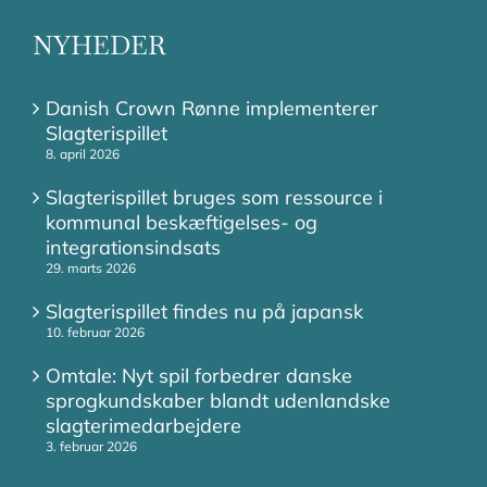
NYHEDER
Danish Crown Rønne implementerer
Slagterispillet
8. april 2026
Slagterispillet bruges som ressource i
kommunal beskæftigelses- og
integrationsindsats
29. marts 2026
Slagterispillet findes nu på japansk
10. februar 2026
Omtale: Nyt spil forbedrer danske
sprogkundskaber blandt udenlandske
slagterimedarbejdere
3. februar 2026