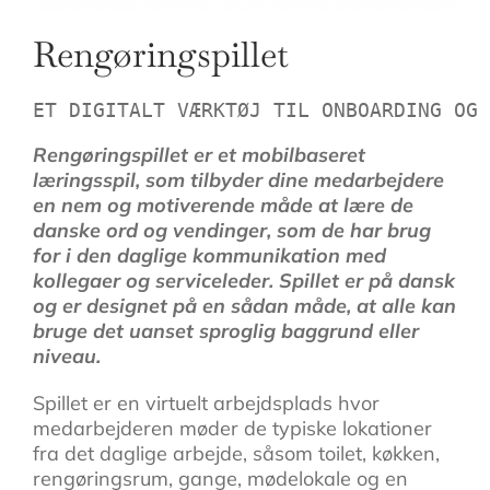
Rengøringspillet
ET DIGITALT VÆRKTØJ TIL ONBOARDING OG 
Rengøringspillet er et mobilbaseret
læringsspil, som tilbyder dine medarbejdere
en nem og motiverende måde at lære de
danske ord og vendinger, som de har brug
for i den daglige kommunikation med
kollegaer og serviceleder. Spillet er på dansk
og er designet på en sådan måde, at alle kan
bruge det uanset sproglig baggrund eller
niveau.
Spillet er en virtuelt arbejdsplads hvor
medarbejderen møder de typiske lokationer
fra det daglige arbejde, såsom toilet, køkken,
rengøringsrum, gange, mødelokale og en