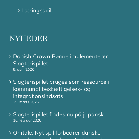
Læringsspil
NYHEDER
Danish Crown Rønne implementerer
Slagterispillet
8. april 2026
Slagterispillet bruges som ressource i
kommunal beskæftigelses- og
integrationsindsats
29. marts 2026
Slagterispillet findes nu på japansk
10. februar 2026
Omtale: Nyt spil forbedrer danske