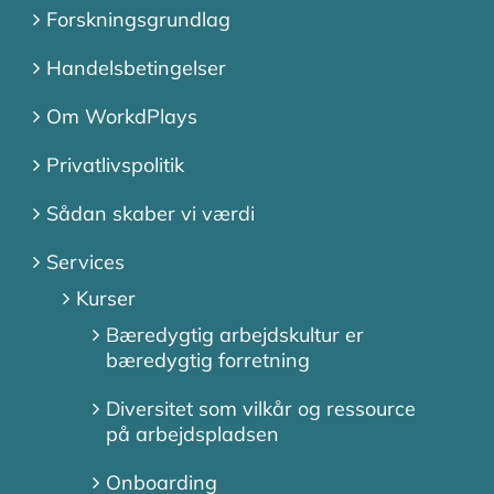
Forskningsgrundlag
Handelsbetingelser
Om WorkdPlays
Privatlivspolitik
Sådan skaber vi værdi
Services
Kurser
Bæredygtig arbejdskultur er
bæredygtig forretning
Diversitet som vilkår og ressource
på arbejdspladsen
Onboarding